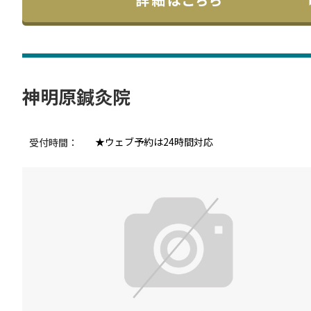
神明原鍼灸院
★ウェブ予約は24時間対応
受付時間：