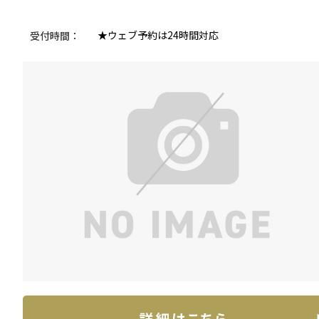
★ウェブ予約は24時間対応
受付時間：