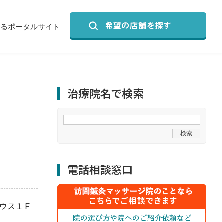
せるポータルサイト
治療院名で検索
電話相談窓口
ウス１Ｆ