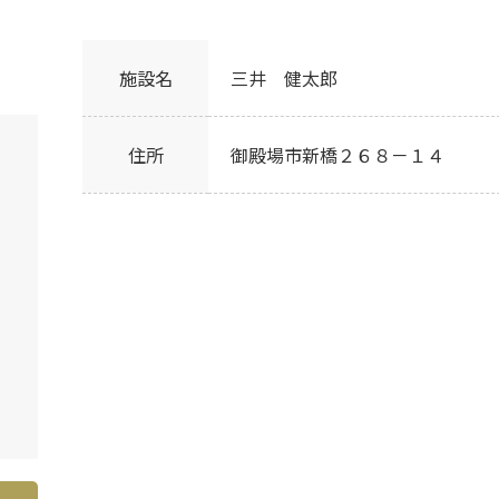
施設名
三井 健太郎
住所
御殿場市新橋２６８－１４