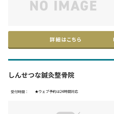
しんせつな鍼灸整骨院
★ウェブ予約は24時間対応
受付時間：