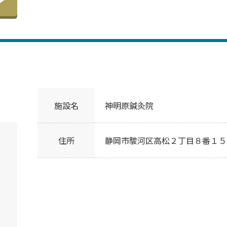
施設名
神明原鍼灸院
住所
静岡市駿河区高松２丁目８番１５