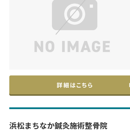
浜松まちなか鍼灸施術整骨院