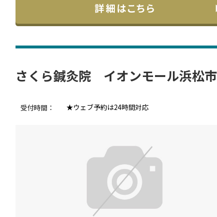
さくら鍼灸院 イオンモール浜松市
★ウェブ予約は24時間対応
受付時間：